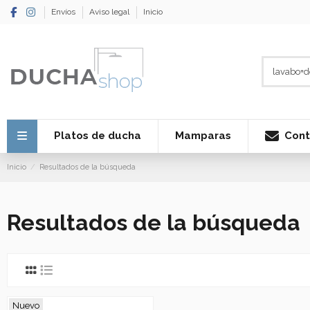
Envíos
Aviso legal
Inicio
Cont
Platos de ducha
Mamparas
Inicio
Resultados de la búsqueda
Resultados de la búsqueda
Nuevo