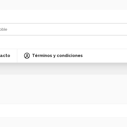
acto
Términos y condiciones