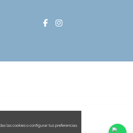
as las cookies o configurar tus preferencias.