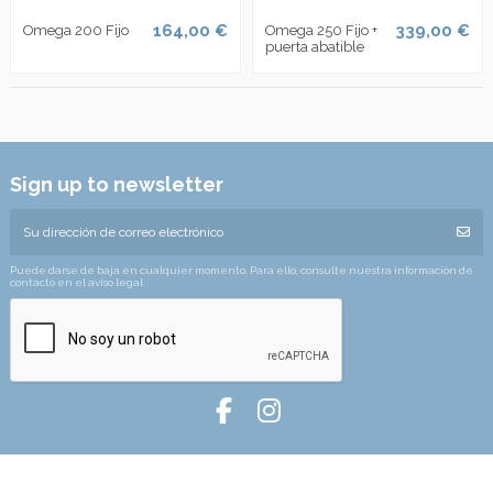
164,00 €
339,00 €
Omega 200 Fijo
Omega 250 Fijo +
puerta abatible
Sign up to newsletter
Puede darse de baja en cualquier momento. Para ello, consulte nuestra información de
contacto en el aviso legal.