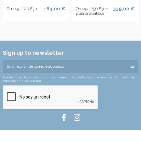
164,00 €
339,00 €
Omega 200 Fijo
Omega 250 Fijo +
puerta abatible
Sign up to newsletter
Puede darse de baja en cualquier momento. Para ello, consulte nuestra información de
contacto en el aviso legal.