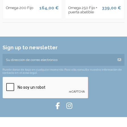
164,00 €
339,00 €
Omega 200 Fijo
Omega 250 Fijo +
puerta abatible
Sign up to newsletter
Puede darse de baja en cualquier momento. Para ello, consulte nuestra información de
contacto en el aviso legal.