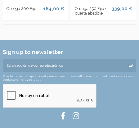
164,00 €
339,00 €
Omega 200 Fijo
Omega 250 Fijo +
puerta abatible
Sign up to newsletter
Puede darse de baja en cualquier momento. Para ello, consulte nuestra información de
contacto en el aviso legal.