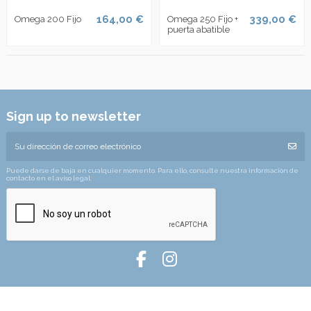
164,00 €
339,00 €
Omega 200 Fijo
Omega 250 Fijo +
puerta abatible
Sign up to newsletter
Puede darse de baja en cualquier momento. Para ello, consulte nuestra información de
contacto en el aviso legal.