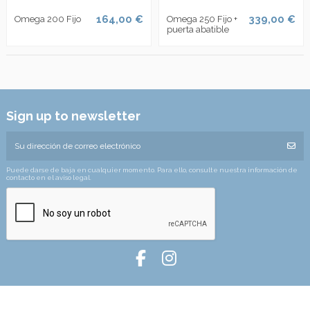
164,00 €
339,00 €
Omega 200 Fijo
Omega 250 Fijo +
puerta abatible
Sign up to newsletter
Puede darse de baja en cualquier momento. Para ello, consulte nuestra información de
contacto en el aviso legal.