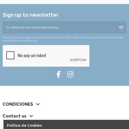
Sign up to newsletter
Puede darse de baja en cualquier momento. Para ello, consulte nuestra información de
contacto en el aviso legal.
CONDICIONES
Contact us
Política de Cookies