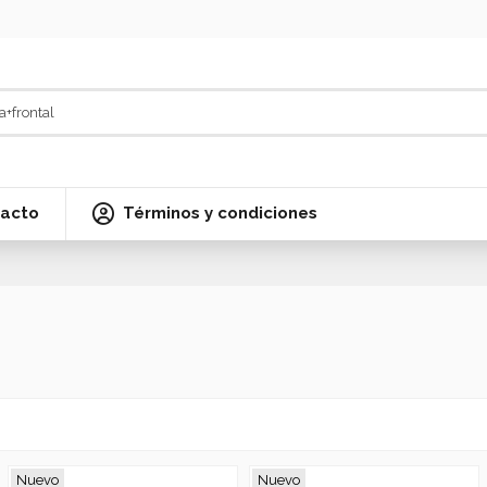
acto
Términos y condiciones
Nuevo
Nuevo