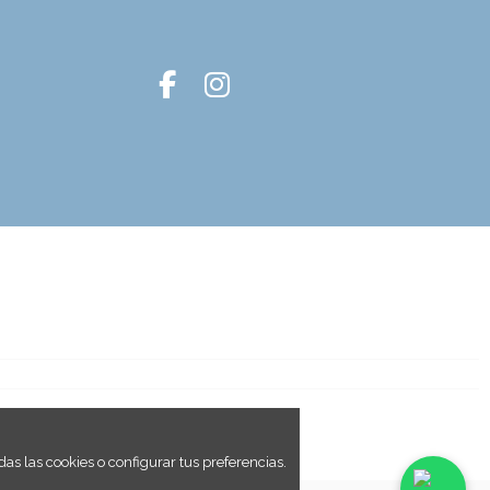
as las cookies o configurar tus preferencias.