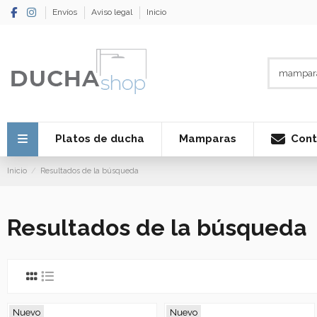
Envíos
Aviso legal
Inicio
Cont
Platos de ducha
Mamparas
Inicio
Resultados de la búsqueda
Resultados de la búsqueda
Nuevo
Nuevo