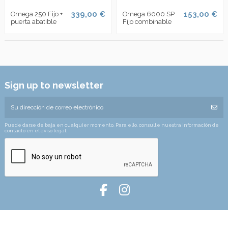
339,00 €
153,00 €
Omega 250 Fijo +
Omega 6000 SP
puerta abatible
Fijo combinable
Sign up to newsletter
Puede darse de baja en cualquier momento. Para ello, consulte nuestra información de
contacto en el aviso legal.