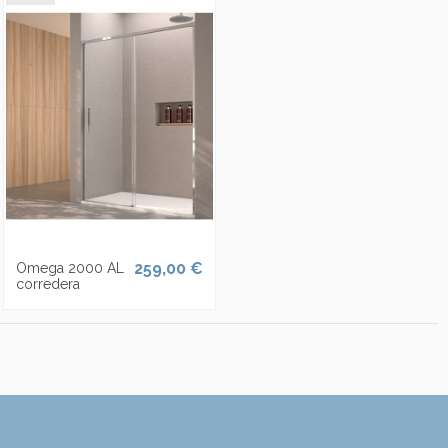
259,00 €
Omega 2000 AL
corredera