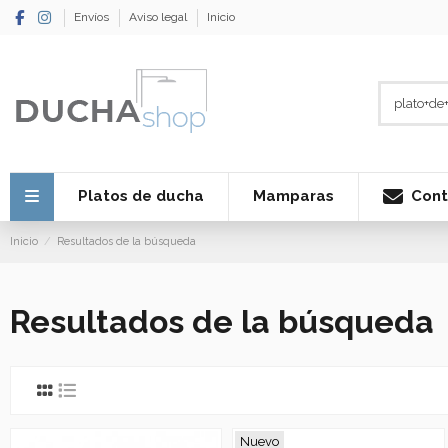
Envíos
Aviso legal
Inicio
Cont
Platos de ducha
Mamparas
Inicio
Resultados de la búsqueda
Resultados de la búsqueda
Nuevo