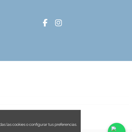
as las cookies o configurar tus preferencias.