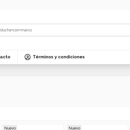
acto
Términos y condiciones
Nuevo
Nuevo