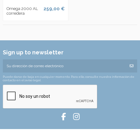
259,00 €
Omega 2000 AL
corredera
Sign up to newsletter
Puede darse de baja en cualquier momento. Para ello, consulte nuestra información de
contacto en el aviso legal.