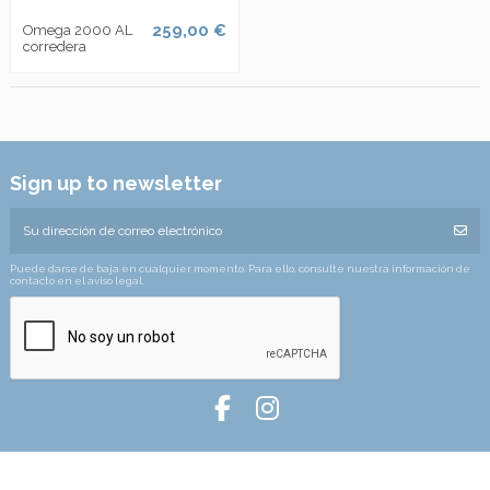
259,00 €
Omega 2000 AL
corredera
Sign up to newsletter
Puede darse de baja en cualquier momento. Para ello, consulte nuestra información de
contacto en el aviso legal.