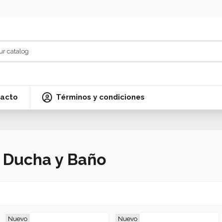
acto
Términos y condiciones
Ducha y Baño
Nuevo
Nuevo