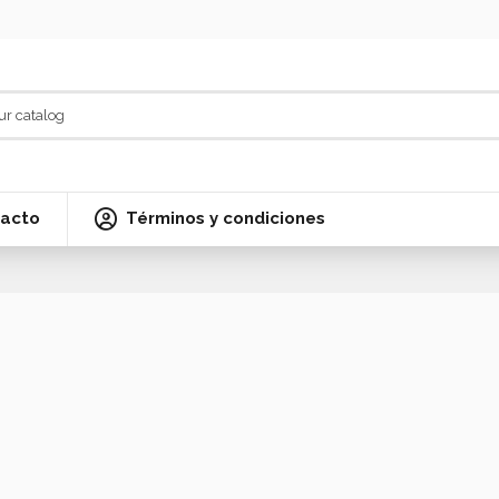
acto
Términos y condiciones