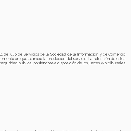
1 de julio de Servicios de la Sociedad de la Información y de Comercio
omento en que se inició la prestación del servicio. La retención de estos
 seguridad pública, poniéndose a disposición de los jueces y/o tribunales