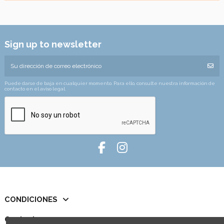
Sign up to newsletter
Puede darse de baja en cualquier momento. Para ello, consulte nuestra información de
contacto en el aviso legal.
CONDICIONES
Contact us