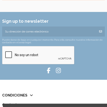
Sign up to newsletter
Puede darse de baja en cualquier momento. Para ello, consulte nuestra información de
contacto en el aviso legal.
CONDICIONES
Contact us